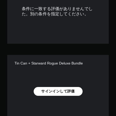
で
条件に一致する評価がありませんでし
す
た。別の条件を指定してください。
Tin Can + Starward Rogue Deluxe Bundle
サインインして評価