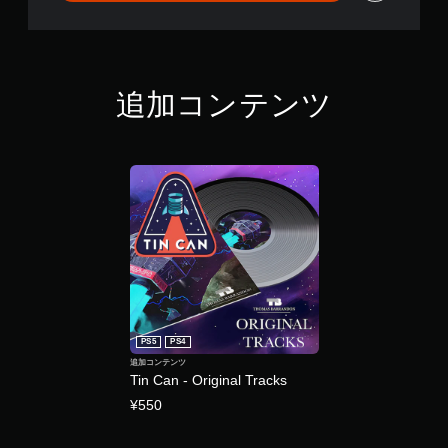
追加コンテンツ
PS5
PS4
追加コンテンツ
Tin Can - Original Tracks
¥550