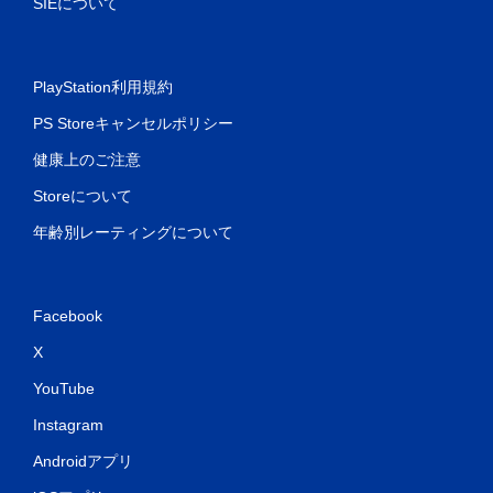
SIEについて
PlayStation利用規約
PS Storeキャンセルポリシー
健康上のご注意
Storeについて
年齢別レーティングについて
Facebook
X
YouTube
Instagram
Androidアプリ