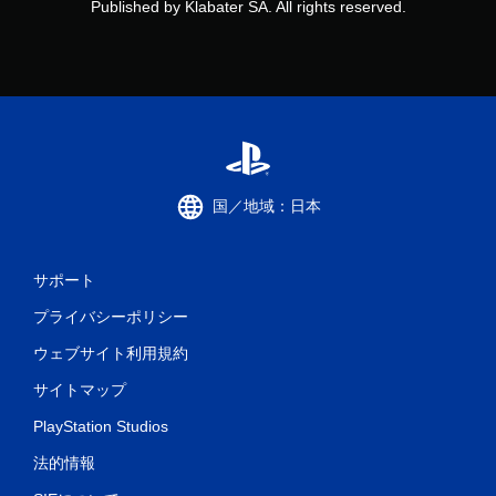
Published by Klabater SA. All rights reserved.
国／地域：日本
サポート
プライバシーポリシー
ウェブサイト利用規約
サイトマップ
PlayStation Studios
法的情報