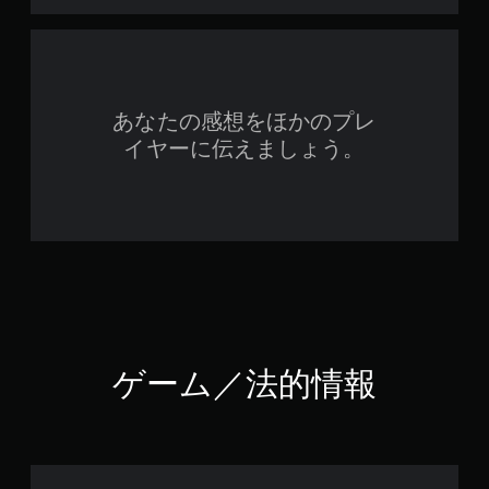
あなたの感想をほかのプレ
イヤーに伝えましょう。
ゲーム／法的情報