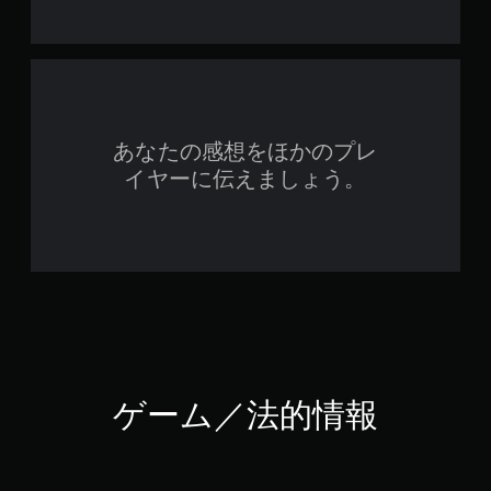
あなたの感想をほかのプレ
イヤーに伝えましょう。
ゲーム／法的情報