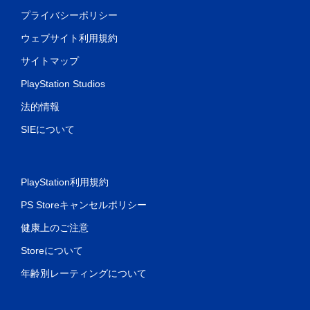
プライバシーポリシー
ウェブサイト利用規約
サイトマップ
PlayStation Studios
法的情報
SIEについて
PlayStation利用規約
PS Storeキャンセルポリシー
健康上のご注意
Storeについて
年齢別レーティングについて