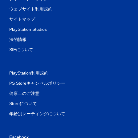
ウェブサイト利用規約
サイトマップ
PlayStation Studios
法的情報
SIEについて
PlayStation利用規約
PS Storeキャンセルポリシー
健康上のご注意
Storeについて
年齢別レーティングについて
Facebook