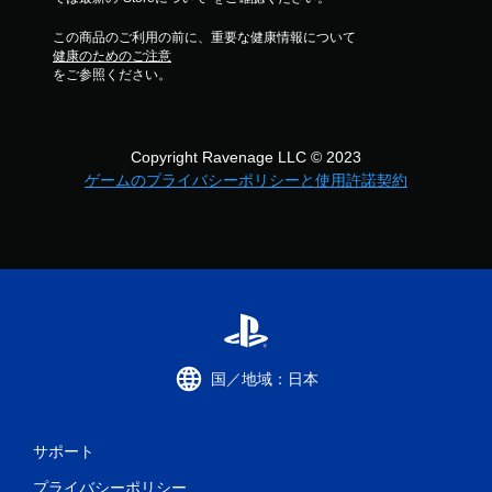
この商品のご利用の前に、重要な健康情報について
健康のためのご注意
をご参照ください。
Copyright Ravenage LLC © 2023
ゲームのプライバシーポリシーと使用許諾契約
国／地域：日本
サポート
プライバシーポリシー