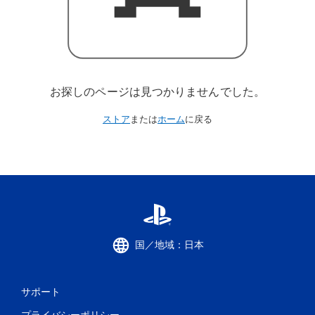
お探しのページは見つかりませんでした。
ストア
または
ホーム
に戻る
国／地域：日本
サポート
プライバシーポリシー