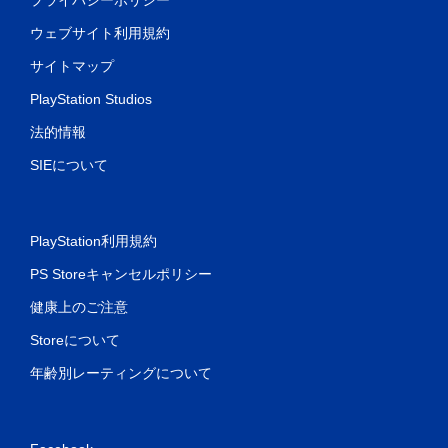
ウェブサイト利用規約
サイトマップ
PlayStation Studios
法的情報
SIEについて
PlayStation利用規約
PS Storeキャンセルポリシー
健康上のご注意
Storeについて
年齢別レーティングについて