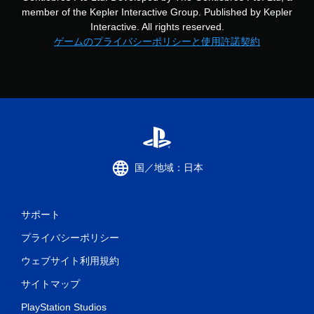
member of the Kepler Interactive Group. Published by Kepler
Interactive. All rights reserved.
ゲームのプライバシーポリシーと使用許諾契約
国／地域：日本
サポート
プライバシーポリシー
ウェブサイト利用規約
サイトマップ
PlayStation Studios