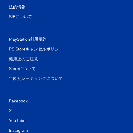
法的情報
SIEについて
PlayStation利用規約
PS Storeキャンセルポリシー
健康上のご注意
Storeについて
年齢別レーティングについて
Facebook
X
YouTube
Instagram