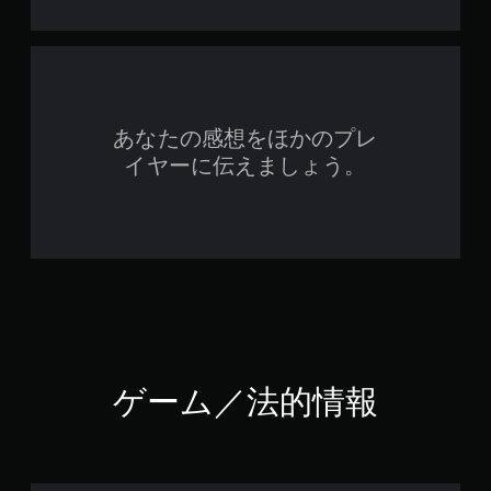
あなたの感想をほかのプレ
イヤーに伝えましょう。
ゲーム／法的情報