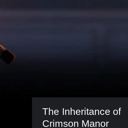
The Inheritance of 
Crimson Manor