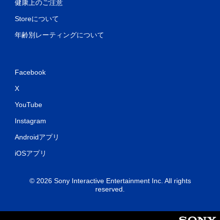
健康上のご注意
Storeについて
年齢別レーティングについて
Facebook
X
YouTube
Instagram
Androidアプリ
iOSアプリ
© 2026 Sony Interactive Entertainment Inc. All rights
reserved.