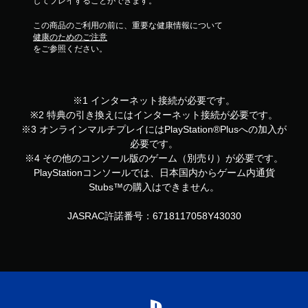
してプレイすることができます。
この商品のご利用の前に、重要な健康情報について
健康のためのご注意
をご参照ください。
※1 インターネット接続が必要です。
※2 特典の引き換えにはインターネット接続が必要です。
※3 オンラインマルチプレイにはPlayStation®Plusへの加入が
必要です。
※4 その他のコンソール版のゲーム（別売り）が必要です。
PlayStationコンソールでは、日本国内からゲーム内通貨
Stubs™の購入はできません。
JASRAC許諾番号：6718117058Y43030