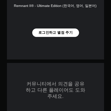
Remnant II® - Ultimate Edition (한국어, 영어, 일본어)
로그인하고 별점 주기
커뮤니티에서 의견을 공유
하고 다른 플레이어도 도와
주세요.