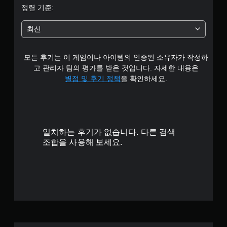
별
정렬 기준:
중
최신
평
모든 후기는 이 게임이나 아이템의 인증된 소유자가 작성하
균
고 관리자 팀의 평가를 받은 것입니다. 자세한 내용은
4
별점 및 후기 정책
을 확인하세요.
.
3
일치하는 후기가 없습니다. 다른 검색
2
조합을 사용해 보세요.
개
별