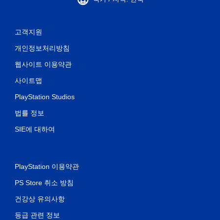
고객지원
개인정보처리방침
웹사이트 이용약관
사이트맵
PlayStation Studios
법률 정보
SIE에 대하여
PlayStation 이용약관
PS Store 취소 방침
건강상 유의사항
등급 관련 정보