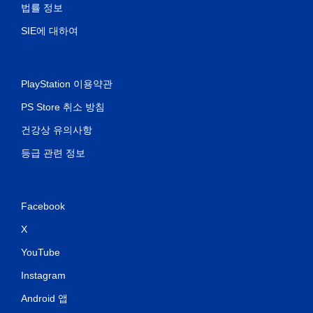
법률 정보
SIE에 대하여
PlayStation 이용약관
PS Store 취소 방침
건강상 유의사항
등급 관련 정보
Facebook
X
YouTube
Instagram
Android 앱