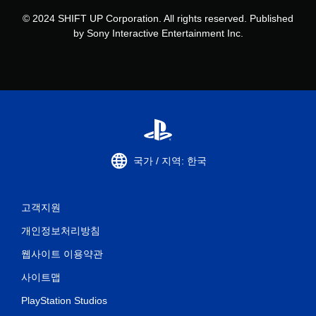
© 2024 SHIFT UP Corporation. All rights reserved. Published
by Sony Interactive Entertainment Inc.
국가 / 지역: 한국
고객지원
개인정보처리방침
웹사이트 이용약관
사이트맵
PlayStation Studios