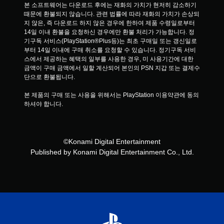
본 소프트웨어는 다운로드 후에는 재화의 가치가 현저히 감소하기 
때문에 환불되지 않습니다. 관련 법률에 따라 재화의 가치가 손상되
지 않은, 즉 다운로드 하지 않은 경우에 한하여 제품 수령일로부터 
14일 이내 환불을 요청하신 경우에만 환불 처리가 가능합니다. 정
기구독 서비스(PlayStation®Plus등)는 최초 구매일 또는 갱신일로
부터 14일 이내에 구매 취소를 요청할 수 있습니다. 정기구독 서비
스에서 제공하는 혜택의 일부를 사용한 경우, 미 사용기간에 대한 
금액이 구매 금액에서 일할 계산되어 본인의 PSN 지갑 또는 결제수
단으로 환불됩니다.
본 제품의 구매 또는 사용을 위해서는 PlayStation 이용약관에 동의
하셔야 합니다.
©Konami Digital Entertainment
Published by Konami Digital Entertainment Co., Ltd.