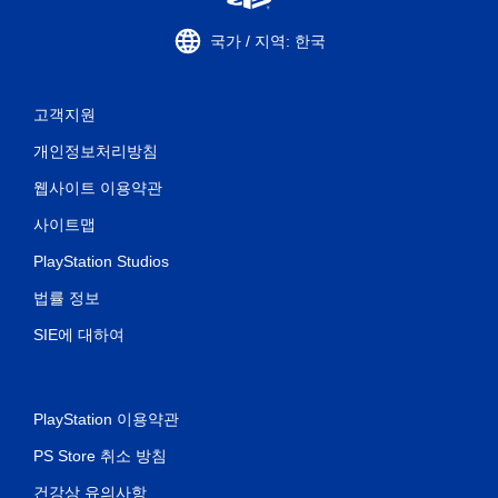
국가 / 지역: 한국
고객지원
개인정보처리방침
웹사이트 이용약관
사이트맵
PlayStation Studios
법률 정보
SIE에 대하여
PlayStation 이용약관
PS Store 취소 방침
건강상 유의사항