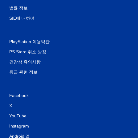
법률 정보
SIE에 대하여
PlayStation 이용약관
PS Store 취소 방침
건강상 유의사항
등급 관련 정보
Facebook
X
YouTube
Instagram
Android 앱