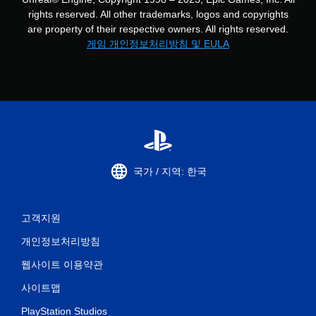
rights reserved. All other trademarks, logos and copyrights
are property of their respective owners. All rights reserved.
게임 개인정보처리방침 및 EULA
국가 / 지역: 한국
고객지원
개인정보처리방침
웹사이트 이용약관
사이트맵
PlayStation Studios