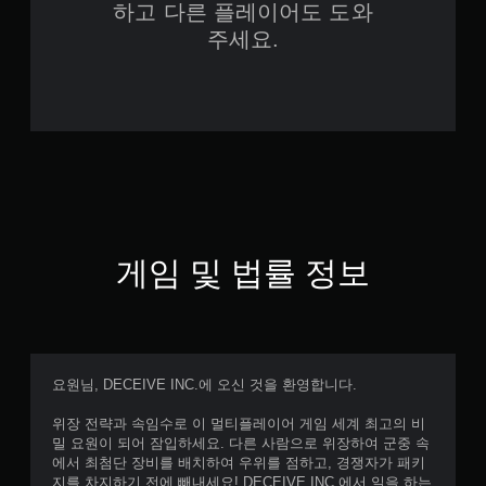
하고 다른 플레이어도 도와
주세요.
게임 및 법률 정보
요원님, DECEIVE INC.에 오신 것을 환영합니다.
위장 전략과 속임수로 이 멀티플레이어 게임 세계 최고의 비
밀 요원이 되어 잠입하세요. 다른 사람으로 위장하여 군중 속
에서 최첨단 장비를 배치하여 우위를 점하고, 경쟁자가 패키
지를 차지하기 전에 빼내세요! DECEIVE INC.에서 일을 하는