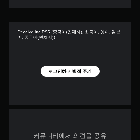
Deceive Inc PS5 (중국어(간체자), 한국어, 영어, 일본
어, 중국어(번체자))
로그인하고 별점 주기
커뮤니티에서 의견을 공유