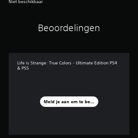
Niet beschikbaar
Beoordelingen
Life is Strange: True Colors - Ultimate Edition PS4
& PS5
Meld je aan om te beoordelen