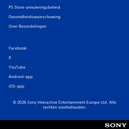
PS Store-annuleringsbeleid
Gezondheidswaarschuwing
Over Beoordelingen
Facebook
X
YouTube
Android-app
iOS-app
© 2026 Sony Interactive Entertainment Europe Ltd. Alle
rechten voorbehouden.