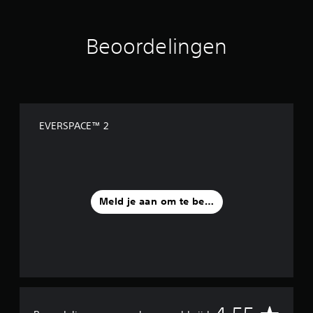
Beoordelingen
EVERSPACE™ 2
Meld je aan om te beoordelen