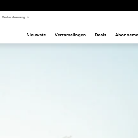
Ondersteuning
Nieuwste
Verzamelingen
Deals
Abonneme