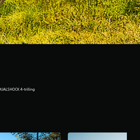
UALSHOCK 4-trilling