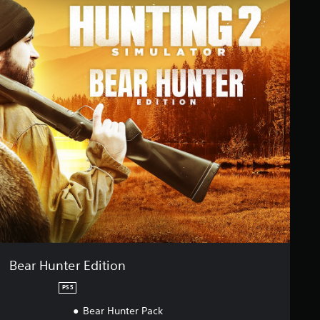
Bear Hunter Edition
PS5
Bear Hunter Pack