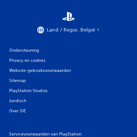
Land / Regio: België
Ondersteuning
Privacy en cookies
Website-gebruiksvoorwaarden
Sitemap
PlayStation Studios
Juridisch
Over SIE
Servicevoorwaarden van PlayStation