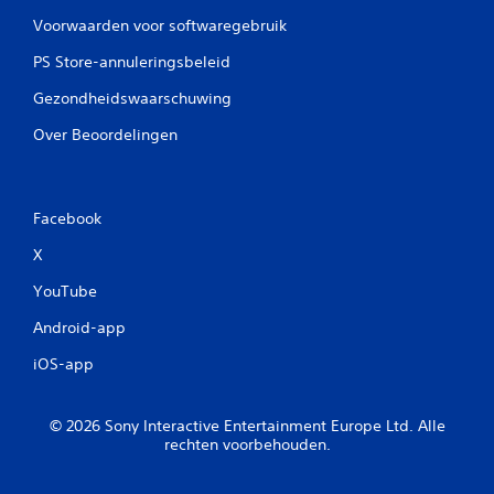
Voorwaarden voor softwaregebruik
PS Store-annuleringsbeleid
Gezondheidswaarschuwing
Over Beoordelingen
Facebook
X
YouTube
Android-app
iOS-app
© 2026 Sony Interactive Entertainment Europe Ltd. Alle
rechten voorbehouden.