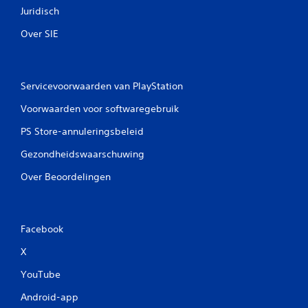
Juridisch
Over SIE
Servicevoorwaarden van PlayStation
Voorwaarden voor softwaregebruik
PS Store-annuleringsbeleid
Gezondheidswaarschuwing
Over Beoordelingen
Facebook
X
YouTube
Android-app