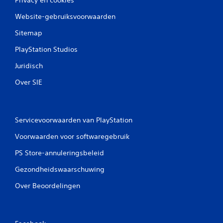
Website-gebruiksvoorwaarden
Sitemap
PlayStation Studios
Juridisch
Over SIE
Servicevoorwaarden van PlayStation
Voorwaarden voor softwaregebruik
PS Store-annuleringsbeleid
Gezondheidswaarschuwing
Over Beoordelingen