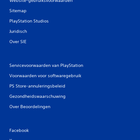
Website-gebruiksvoorwaarden
Sitemap
PlayStation Studios
Juridisch
Over SIE
Servicevoorwaarden van PlayStation
Voorwaarden voor softwaregebruik
PS Store-annuleringsbeleid
Gezondheidswaarschuwing
Over Beoordelingen
Facebook