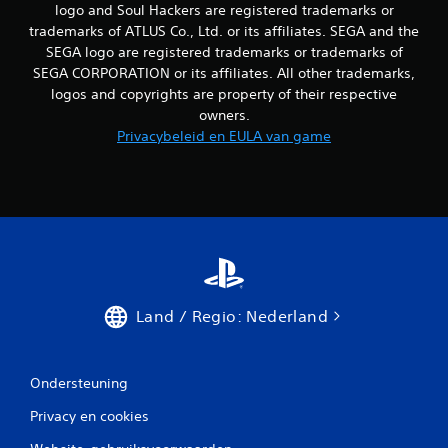
logo and Soul Hackers are registered trademarks or
trademarks of ATLUS Co., Ltd. or its affiliates. SEGA and the
SEGA logo are registered trademarks or trademarks of
SEGA CORPORATION or its affiliates. All other trademarks,
logos and copyrights are property of their respective
owners.
Privacybeleid en EULA van game
Land / Regio: Nederland
Ondersteuning
Privacy en cookies