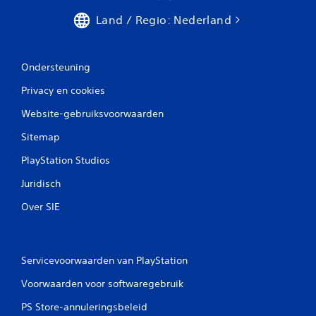
Land / Regio: Nederland
Ondersteuning
Privacy en cookies
Website-gebruiksvoorwaarden
Sitemap
PlayStation Studios
Juridisch
Over SIE
Servicevoorwaarden van PlayStation
Voorwaarden voor softwaregebruik
PS Store-annuleringsbeleid