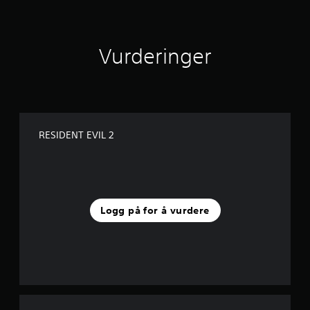
Vurderinger
RESIDENT EVIL 2
Logg på for å vurdere