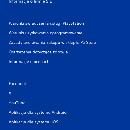
Informacje o firmie SIE
Warunki świadczenia usługi PlayStation
Warunki użytkowania oprogramowania
Zasady anulowania zakupu w sklepie PS Store
Ostrzeżenia dotyczące zdrowia
Informacje o ocenach
Facebook
X
YouTube
Aplikacja dla systemu Android
Aplikacja dla systemu iOS