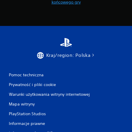
końcowego gry
Kraj/region: Polska
Pomoc techniczna
Prywatność i pliki cookie
Warunki użytkowania witryny internetowej
Mapa witryny
PlayStation Studios
Informacje prawne