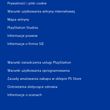
Prywatność i pliki cookie
Warunki użytkowania witryny internetowej
Mapa witryny
PlayStation Studios
Informacje prawne
Informacje o firmie SIE
Warunki świadczenia usługi PlayStation
Warunki użytkowania oprogramowania
Zasady anulowania zakupu w sklepie PS Store
Ostrzeżenia dotyczące zdrowia
Informacje o ocenach