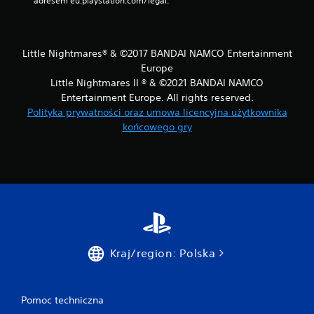
adresem eu.playstation.com/legal.
Little Nightmares® & ©2017 BANDAI NAMCO Entertainment
Europe
Little Nightmares II ® & ©2021 BANDAI NAMCO
Entertainment Europe. All rights reserved.
Polityka prywatności oraz umowa licencyjna użytkownika
końcowego gry
Kraj/region: Polska
Pomoc techniczna