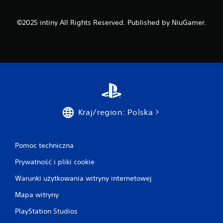
©2025 intiny All Rights Reserved. Published by NiuGamer.
Kraj/region: Polska
Pomoc techniczna
Prywatność i pliki cookie
Warunki użytkowania witryny internetowej
Mapa witryny
PlayStation Studios