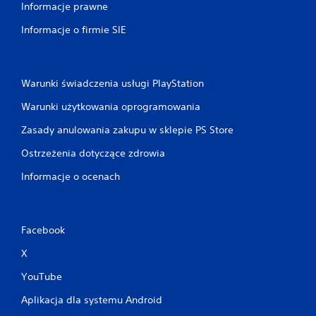
Informacje prawne
Informacje o firmie SIE
Warunki świadczenia usługi PlayStation
Warunki użytkowania oprogramowania
Zasady anulowania zakupu w sklepie PS Store
Ostrzeżenia dotyczące zdrowia
Informacje o ocenach
Facebook
X
YouTube
Aplikacja dla systemu Android