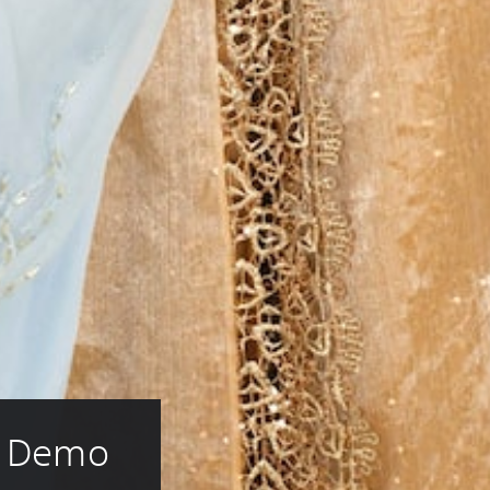
 2 Demo