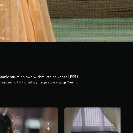
ranie strumieniowe w chmurze na konsoli PS5 i
rządzeniu PS Portal wymaga subskrypcji Premium