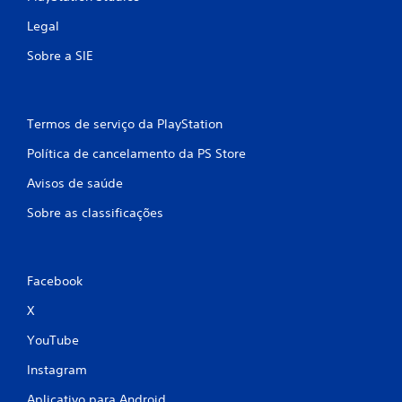
Legal
Sobre a SIE
Termos de serviço da PlayStation
Política de cancelamento da PS Store
Avisos de saúde
Sobre as classificações
Facebook
X
YouTube
Instagram
Aplicativo para Android