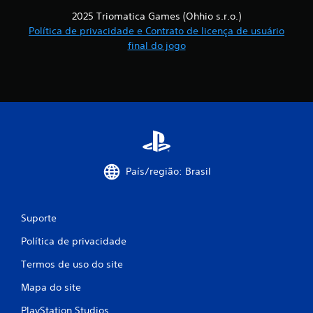
2025 Triomatica Games (Ohhio s.r.o.)
Política de privacidade e Contrato de licença de usuário
final do jogo
País/região: Brasil
Suporte
Política de privacidade
Termos de uso do site
Mapa do site
PlayStation Studios