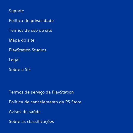
Suporte
Política de privacidade
Termos de uso do site
Mapa do site
PlayStation Studios
Legal
Sobre a SIE
Termos de serviço da PlayStation
Política de cancelamento da PS Store
Avisos de saúde
Sobre as classificações