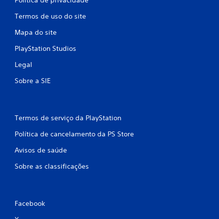
Termos de uso do site
Mapa do site
PlayStation Studios
Legal
Sobre a SIE
Termos de serviço da PlayStation
Política de cancelamento da PS Store
Avisos de saúde
Sobre as classificações
Facebook