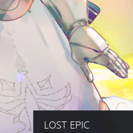
LOST EPIC