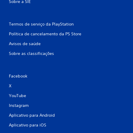
Sobre a SIE
Termos de serviço da PlayStation
Política de cancelamento da PS Store
Avisos de saúde
Sobre as classificações
Facebook
X
YouTube
Instagram
Aplicativo para Android
Aplicativo para iOS