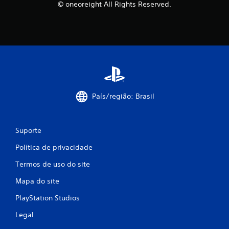
© oneoreight All Rights Reserved.
País/região: Brasil
Suporte
Política de privacidade
Termos de uso do site
Mapa do site
PlayStation Studios
Legal