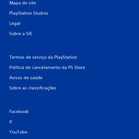
Mapa do site
PlayStation Studios
Legal
Sobre a SIE
Termos de serviço da PlayStation
Política de cancelamento da PS Store
Avisos de saúde
Sobre as classificações
Facebook
X
YouTube