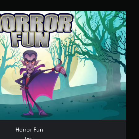
Horror Fun