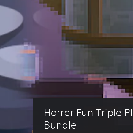
Horror Fun Triple Pl
Bundle