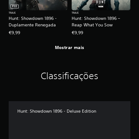
PS5
TRAJE
TRAJE
Hunt: Showdown 1896 -
Hunt: Showdown 1896 –
Duplamente Renegada
Reap What You Sow
€9,99
€9,99
Mostrar mais
Classificações
Hunt: Showdown 1896 - Deluxe Edition