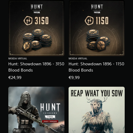
MOEDA VIRTUAL
MOEDA VIRTUAL
Hunt: Showdown 1896 - 3150
Hunt: Showdown 1896 - 1150
Blood Bonds
Blood Bonds
€24,99
€9,99