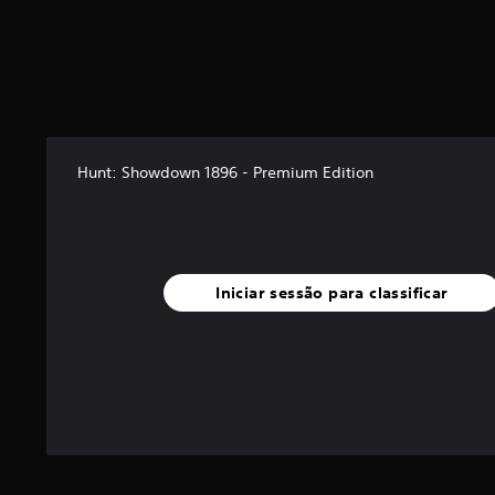
Hunt: Showdown 1896 - Premium Edition
Iniciar sessão para classificar