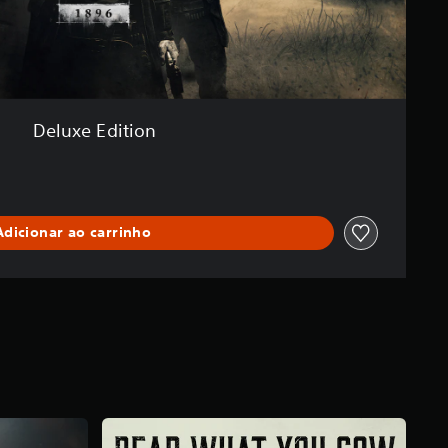
Deluxe Edition
Adicionar ao carrinho