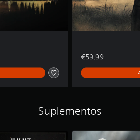
€59,99
Suplementos