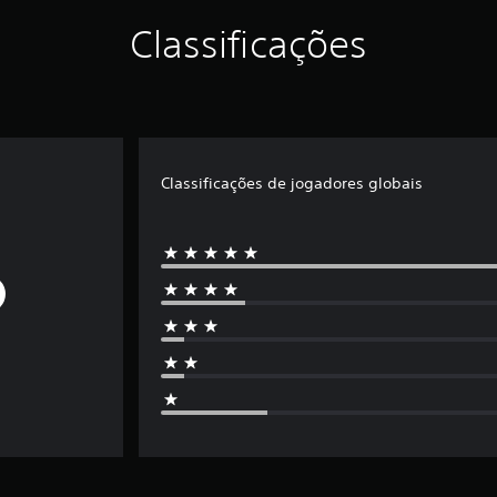
Classificações
Classificações de jogadores globais