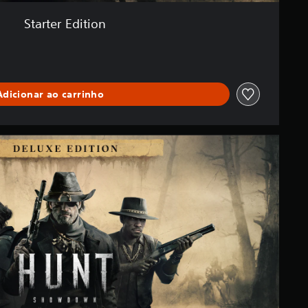
Starter Edition
Adicionar ao carrinho