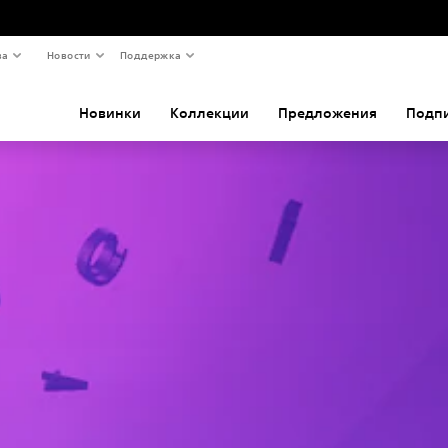
ва
Новости
Поддержка
Новинки
Коллекции
Предложения
Подп