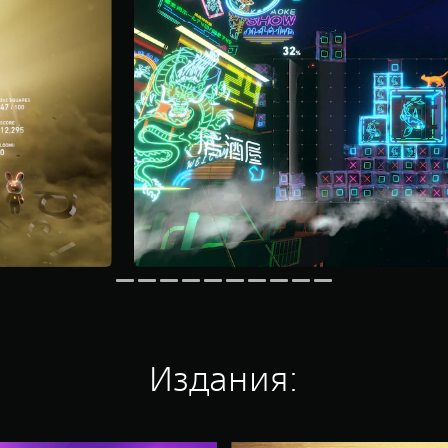
Издания: