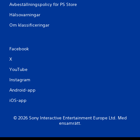
Avbeställningspolicy för PS Store
Hälsovarningar
Om klassificeringar
Facebook
X
YouTube
Instagram
Android-app
iOS-app
© 2026 Sony Interactive Entertainment Europe Ltd. Med
ensamrätt.