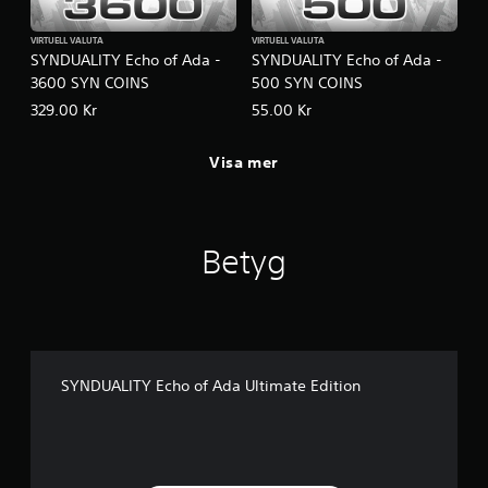
VIRTUELL VALUTA
VIRTUELL VALUTA
SYNDUALITY Echo of Ada -
SYNDUALITY Echo of Ada -
3600 SYN COINS
500 SYN COINS
329.00 Kr
55.00 Kr
Visa mer
Betyg
SYNDUALITY Echo of Ada Ultimate Edition