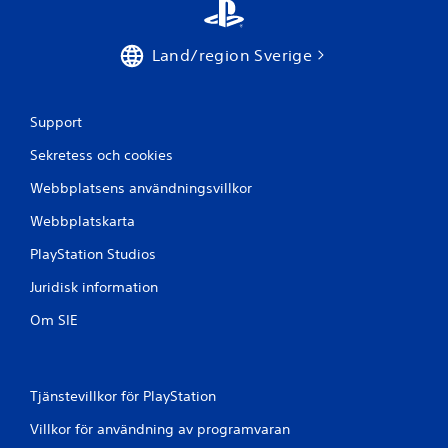
Land/region Sverige
Support
Sekretess och cookies
Webbplatsens användningsvillkor
Webbplatskarta
PlayStation Studios
Juridisk information
Om SIE
Tjänstevillkor för PlayStation
Villkor för användning av programvaran