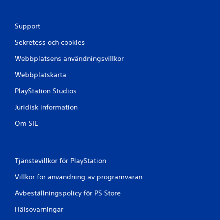
Support
Sekretess och cookies
Webbplatsens användningsvillkor
Webbplatskarta
PlayStation Studios
Juridisk information
Om SIE
Tjänstevillkor för PlayStation
Villkor för användning av programvaran
Avbeställningspolicy för PS Store
Hälsovarningar