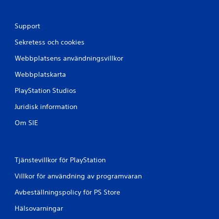
Support
Sekretess och cookies
Webbplatsens användningsvillkor
Webbplatskarta
PlayStation Studios
Juridisk information
Om SIE
Tjänstevillkor för PlayStation
Villkor för användning av programvaran
Avbeställningspolicy för PS Store
Hälsovarningar