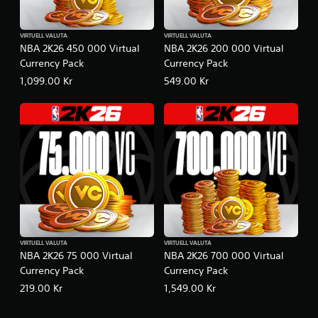
VIRTUELL VALUTA
VIRTUELL VALUTA
NBA 2K26 450 000 Virtual
NBA 2K26 200 000 Virtual
Currency Pack
Currency Pack
1,099.00 Kr
549.00 Kr
VIRTUELL VALUTA
VIRTUELL VALUTA
NBA 2K26 75 000 Virtual
NBA 2K26 700 000 Virtual
Currency Pack
Currency Pack
219.00 Kr
1,549.00 Kr