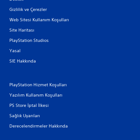
Gizlilik ve Çerezler
Web Sitesi Kullanım Koşulları
Site Haritası
PlayStation Studios
Yasal
SIE Hakkında
PlayStation Hizmet Koşulları
Yazılım Kullanım Koşulları
PS Store İptal İlkesi
Sağlık Uyarıları
Derecelendirmeler Hakkında