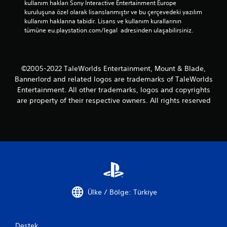
kullanım hakları Sony Interactive Entertainment Europe 
kuruluşuna özel olarak lisanslanmıştır ve bu çerçevedeki yazılım 
kullanım haklarına tabidir. Lisans ve kullanım kurallarının 
tümüne eu.playstation.com/legal  adresinden ulaşabilirsiniz.
©2005-2022 TaleWorlds Entertainment, Mount & Blade,
Bannerlord and related logos are trademarks of TaleWorlds
Entertainment. All other trademarks, logos and copyrights
are property of their respective owners. All rights reserved
Ülke / Bölge: Türkiye
Destek