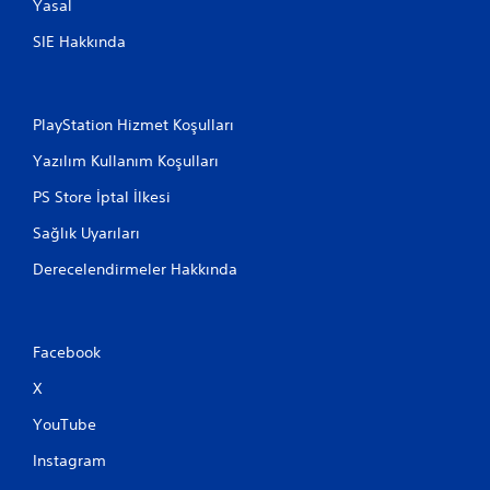
Yasal
SIE Hakkında
PlayStation Hizmet Koşulları
Yazılım Kullanım Koşulları
PS Store İptal İlkesi
Sağlık Uyarıları
Derecelendirmeler Hakkında
Facebook
X
YouTube
Instagram