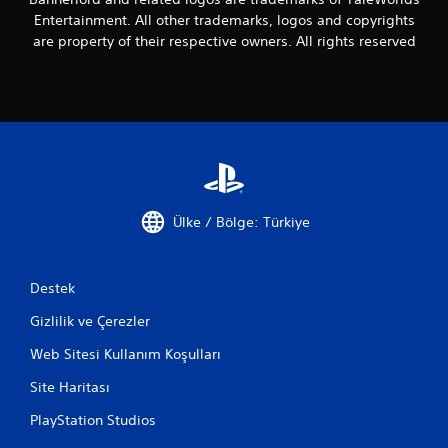
Entertainment. All other trademarks, logos and copyrights
are property of their respective owners. All rights reserved
Ülke / Bölge: Türkiye
Destek
Gizlilik ve Çerezler
Web Sitesi Kullanım Koşulları
Site Haritası
PlayStation Studios