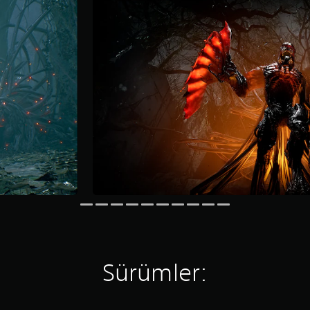
Sürümler: