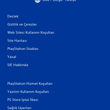
Destek
Gizlilik ve Çerezler
Web Sitesi Kullanım Koşulları
Site Haritası
PlayStation Studios
Yasal
SIE Hakkında
PlayStation Hizmet Koşulları
Yazılım Kullanım Koşulları
PS Store İptal İlkesi
Sağlık Uyarıları