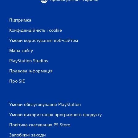
Підтримка
Конфіденційність і cookie
Умови користування веб-сайтом
Мапа сайту
PlayStation Studios
Правова інформація
Про SIE
Умови обслуговування PlayStation
Умови використання програмного продукту
Політика скасування PS Store
Запобіжні заходи