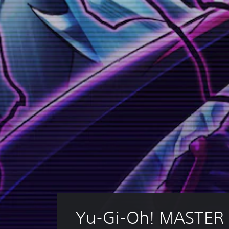
Yu-Gi-Oh! MASTER