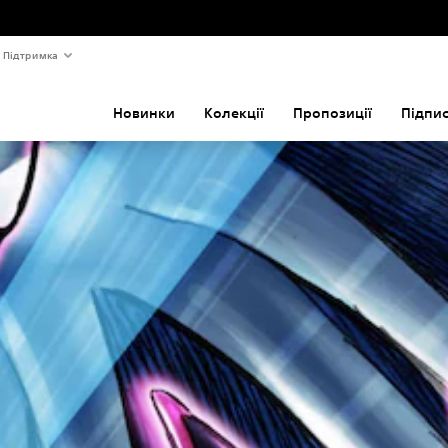
Підтримка
Новинки
Колекції
Пропозиції
Підпи