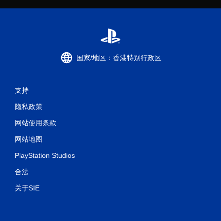
国家/地区：香港特别行政区
支持
隐私政策
网站使用条款
网站地图
PlayStation Studios
合法
关于SIE