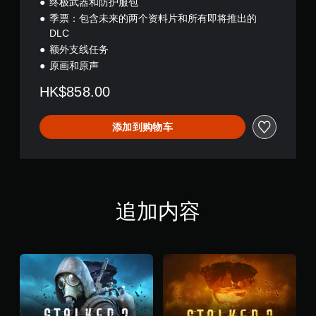
终极武器和防护服包
季票：包含未来的两个资料片和所有即将推出的
DLC
额外支线任务
原画和原声
HK$858.00
添加到购物车
追加内容