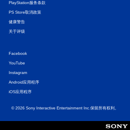
PlayStation服务条款
PS Store取消政策
健康警告
关于评级
Facebook
YouTube
Instagram
Android应用程序
iOS应用程序
© 2026 Sony Interactive Entertainment Inc.保留所有权利。