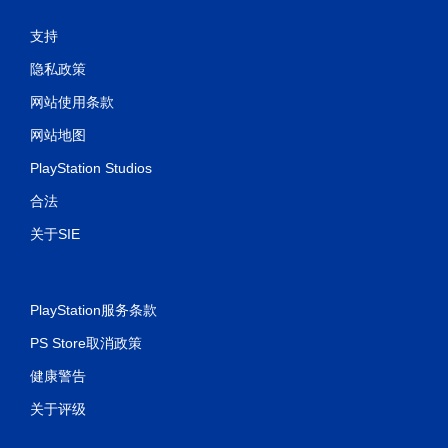
支持
隐私政策
网站使用条款
网站地图
PlayStation Studios
合法
关于SIE
PlayStation服务条款
PS Store取消政策
健康警告
关于评级