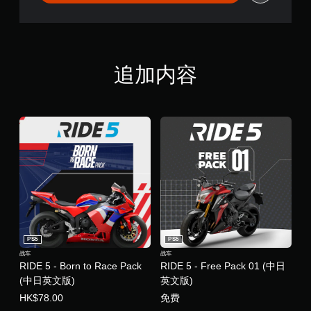
追加内容
PS5
PS5
战车
战车
RIDE 5 - Born to Race Pack
RIDE 5 - Free Pack 01 (中日
(中日英文版)
英文版)
HK$78.00
免费