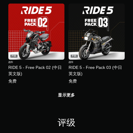
PS5
PS5
战车
战车
RIDE 5 - Free Pack 02 (中日
RIDE 5 - Free Pack 03 (中日
英文版)
英文版)
免费
免费
显示更多
评级