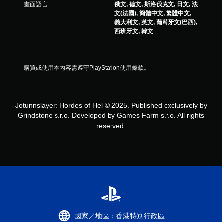
畫面語言:
俄文, 德文, 斯洛伐克文, 日文, 法
文(法國), 簡體中文, 繁體中文,
義大利文, 英文, 葡萄牙文(巴西),
西班牙文, 韓文
購買或使用本內容需遵守PlayStation使用條款。
Jotunnslayer: Hordes of Hel © 2025. Published exclusively by
Grindstone s.r.o. Developed by Games Farm s.r.o. All rights
reserved.
國家／地區：香港特別行政區