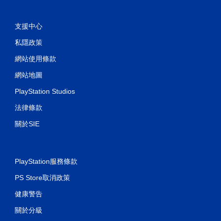
支援中心
私隱政策
網站使用條款
網站地圖
PlayStation Studios
法律條款
關於SIE
PlayStation服務條款
PS Store取消政策
健康警告
關於分級