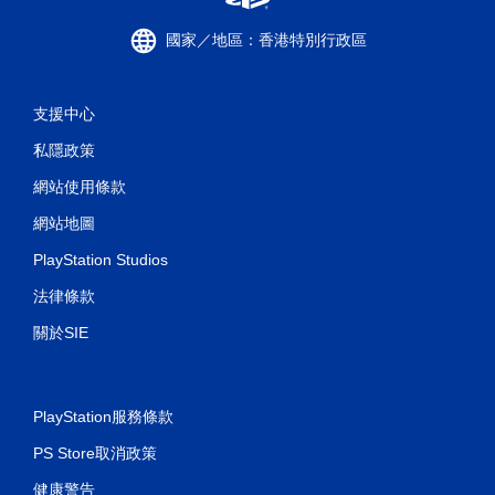
國家／地區：香港特別行政區
支援中心
私隱政策
網站使用條款
網站地圖
PlayStation Studios
法律條款
關於SIE
PlayStation服務條款
PS Store取消政策
健康警告