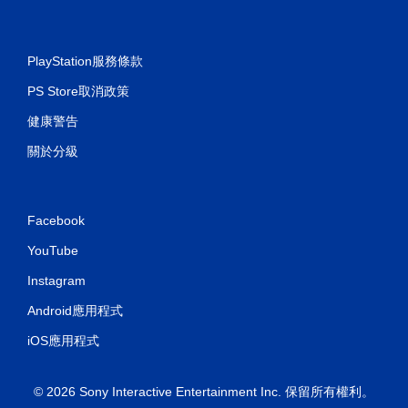
PlayStation服務條款
PS Store取消政策
健康警告
關於分級
Facebook
YouTube
Instagram
Android應用程式
iOS應用程式
© 2026 Sony Interactive Entertainment Inc. 保留所有權利。