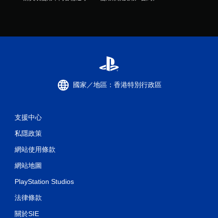
國家／地區：香港特別行政區
支援中心
私隱政策
網站使用條款
網站地圖
PlayStation Studios
法律條款
關於SIE