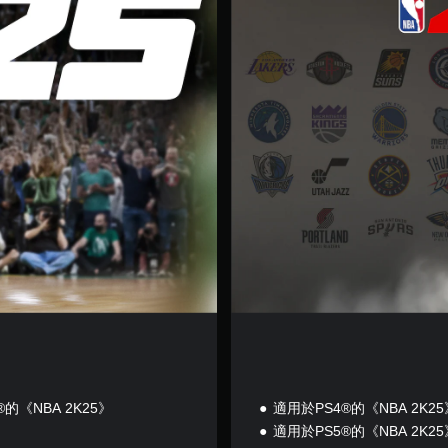
賽
版
的《NBA 2K25》
適用於PS4®的《NBA 2K25
適用於PS5®的《NBA 2K25