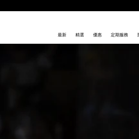
最新
精選
優惠
定期服務