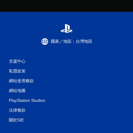
國家／地區：台灣地區
支援中心
私隱政策
網站使用條款
網站地圖
PlayStation Studios
法律條款
關於SIE